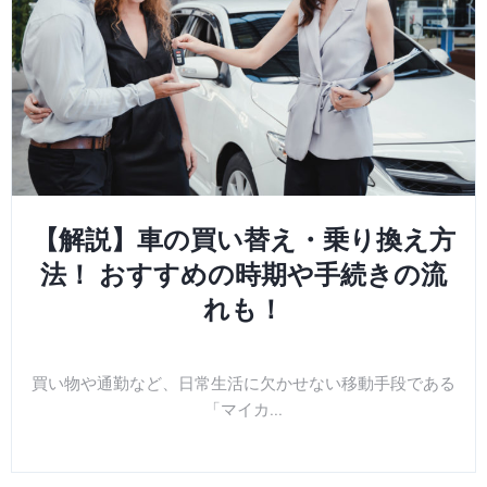
【解説】車の買い替え・乗り換え方
法！ おすすめの時期や手続きの流
れも！
買い物や通勤など、日常生活に欠かせない移動手段である
「マイカ...