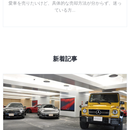
愛車を売りたいけど、具体的な売却方法が分からず、迷っ
ている方...
新着記事