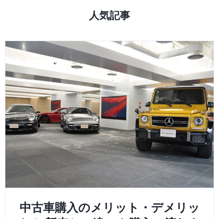
人気記事
中古車購入のメリット・デメリッ