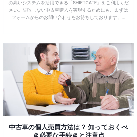
の高いシステムを活用できる「SHIFTGATE」をご利用くだ
さい。失敗しない中古車購入を実現するためにも、まずは
フォームからのお問い合わせをお待ちしております。...
中古車の個人売買方法は？ 知っておくべ
き必要な手続きと注意点