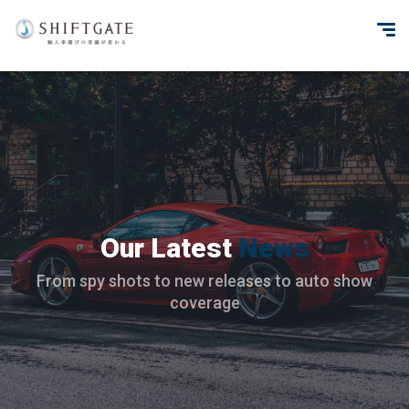
Our Latest
News
From spy shots to new releases to auto show
coverage