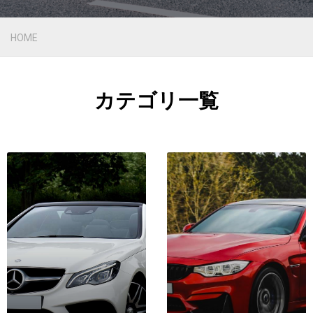
HOME
カテゴリ一覧