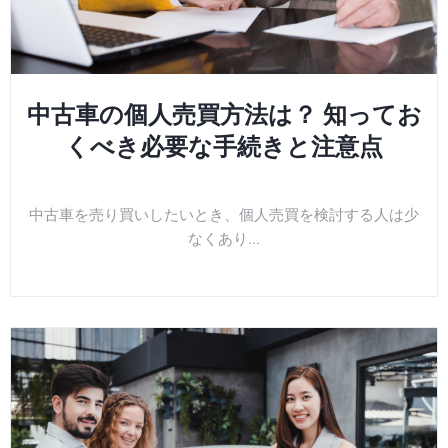
中古車の個人売買方法は？ 知ってお
くべき必要な手続きと注意点
中古車を売り買いしたいとき、個人売買を検討する人は少
なくあり...