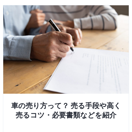
車の売り方って？ 売る手段や高く
売るコツ・必要書類などを紹介