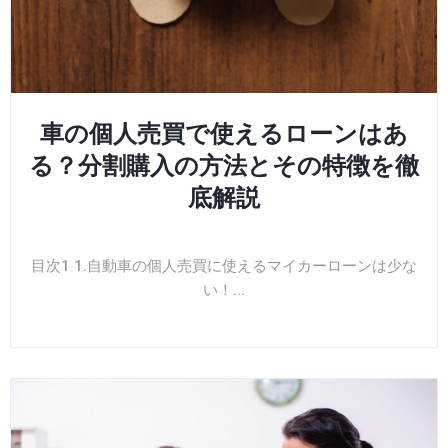
車の個人売買で使えるローンはあ
る？分割購入の方法とその特徴を徹
底解説
目次1 1.自動車の個人売買に使えるマイカーローンは少な
い！...