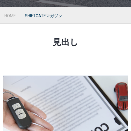
HOME
SHIFTGATEマガジン
見出し