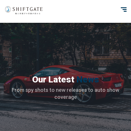
Our Latest
News
From spy shots to new releases to auto show
coverage