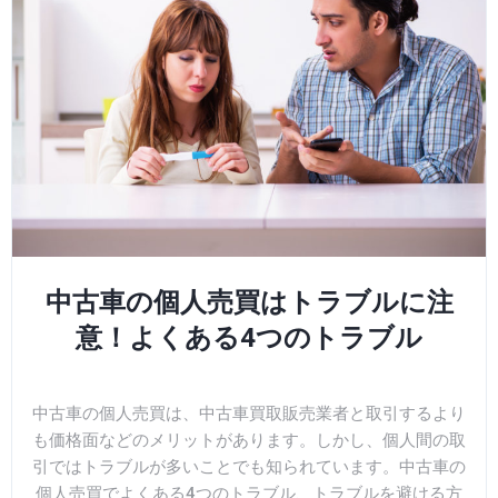
中古車の個人売買はトラブルに注
意！よくある4つのトラブル
中古車の個人売買は、中古車買取販売業者と取引するより
も価格面などのメリットがあります。しかし、個人間の取
引ではトラブルが多いことでも知られています。中古車の
個人売買でよくある4つのトラブル、トラブルを避ける方