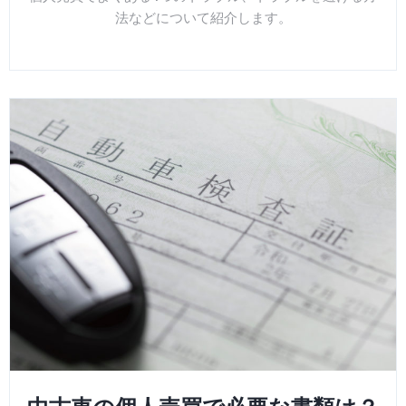
法などについて紹介します。